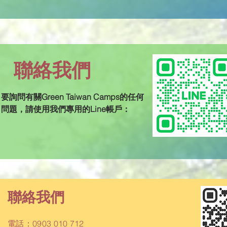
聯絡我們
要詢問有關Green Taiwan Camps的任何
問題，請使用我們專用的Line帳戶：
聯絡我們
電話：0903 010 712