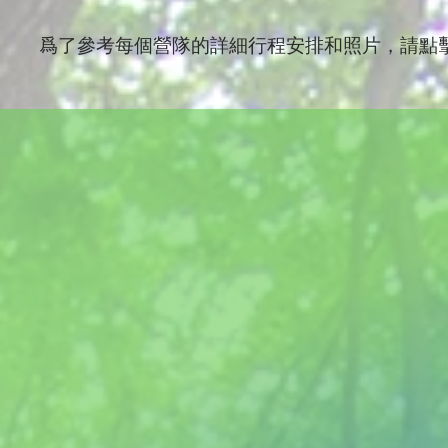
爲了參考每個營隊的詳細行程安排和照片，請點