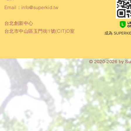
Email：
info@superkid.tw
台北創新中心
台北市中山區玉門街1號(CIT)D室
成為 SUPER
© 2020-2026 by