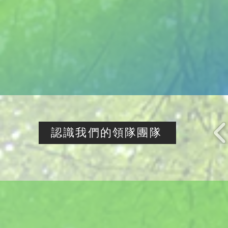
認識我們的領隊團隊