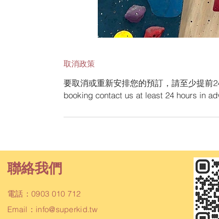
取消政策
要取消或重新安排您的預訂，請至少提前24小時與我們聯
booking contact us at least 24 hours in a
聯絡我們
電話：0903 010 712
Email：
info@superkid.tw